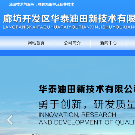
油田技术与服务，钻探精细控压钻井技术
网站首页
公司简介
新闻中心