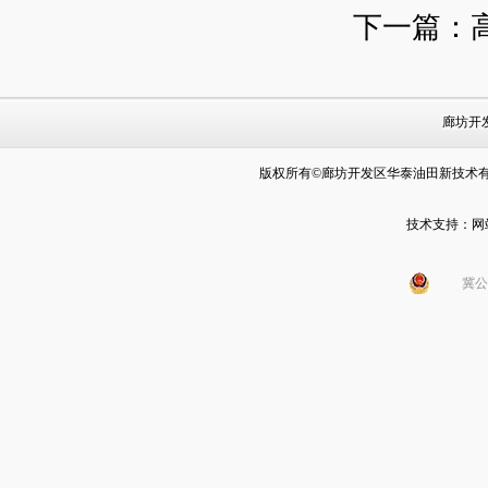
下一篇：
廊坊开
版权所有©廊坊开发区华泰油田新技术
技术支持：
网
冀公网